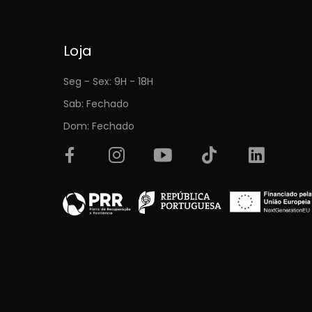
Loja
Seg - Sex: 9H - 18H
Sab: Fechado
Dom: Fechado