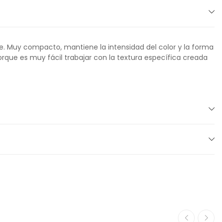
e. Muy compacto, mantiene la intensidad del color y la forma
orque es muy fácil trabajar con la textura específica creada