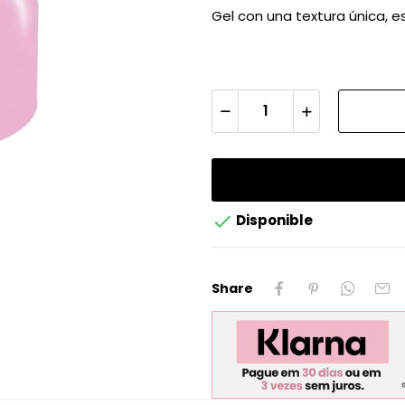
Gel con una textura única,

Disponible
Share