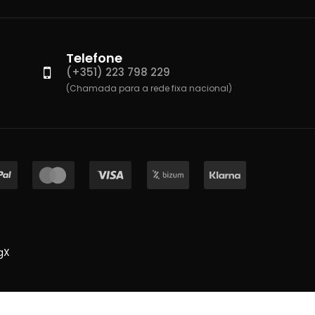
Telefone
(+351) 223 798 229
(Chamada para a rede fixa nacional)
gX