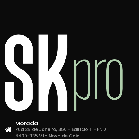
Morada
Rua 28 de Janeiro, 350 - Edifício T - Fr. 01
4400-335 Vila Nova de Gaia