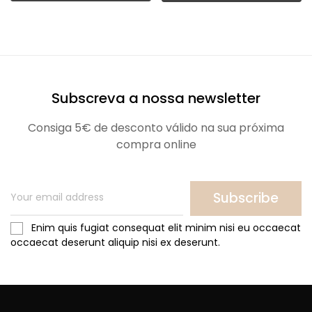
Subscreva a nossa newsletter
Consiga 5€ de desconto válido na sua próxima
compra online
Subscribe
Enim quis fugiat consequat elit minim nisi eu occaecat
occaecat deserunt aliquip nisi ex deserunt.