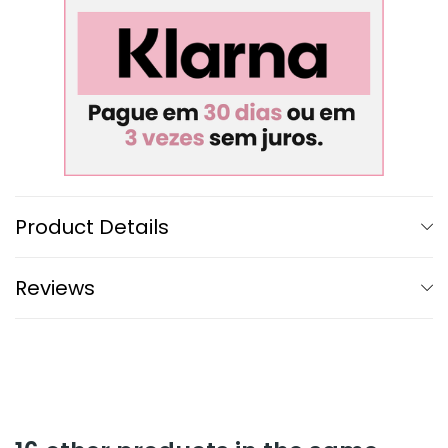
Product Details
Reviews