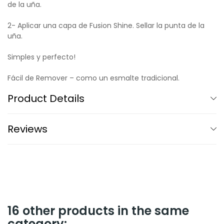
de la uña.
2- Aplicar una capa de Fusion Shine. Sellar la punta de la
uña.
Simples y perfecto!
Fácil de Remover – como un esmalte tradicional.
Product Details
Reviews
16 other products in the same
category: