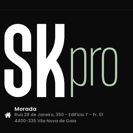
Morada
Rua 28 de Janeiro, 350 - Edifício T - Fr. 01
4400-335 Vila Nova de Gaia