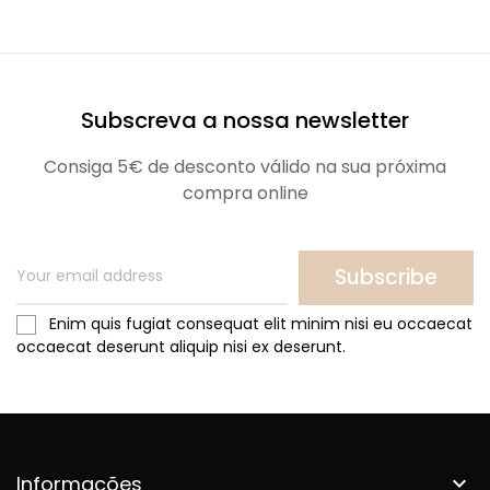
Subscreva a nossa newsletter
Consiga 5€ de desconto válido na sua próxima
compra online
Subscribe
Enim quis fugiat consequat elit minim nisi eu occaecat
occaecat deserunt aliquip nisi ex deserunt.
Informações
