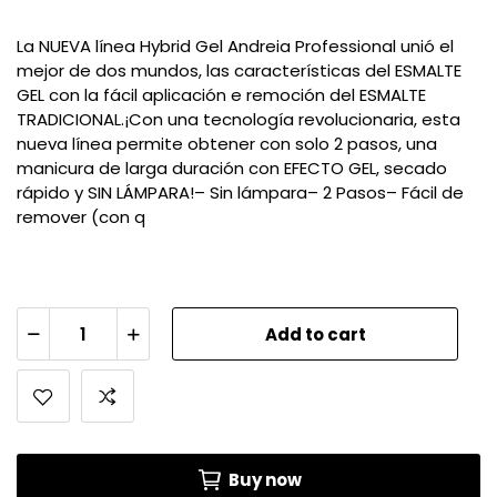
La NUEVA línea Hybrid Gel Andreia Professional unió el
mejor de dos mundos, las características del ESMALTE
GEL con la fácil aplicación e remoción del ESMALTE
TRADICIONAL.¡Con una tecnología revolucionaria, esta
nueva línea permite obtener con solo 2 pasos, una
manicura de larga duración con EFECTO GEL, secado
rápido y SIN LÁMPARA!– Sin lámpara– 2 Pasos– Fácil de
remover (con q
Add to cart
Buy now