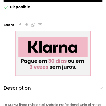

Disponible
Share
Description
La NUEVA línea Hybrid Gel Andreia Professional unió el mejor