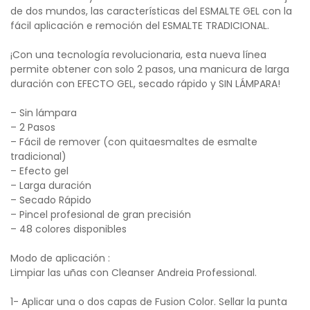
de dos mundos, las características del ESMALTE GEL con la
fácil aplicación e remoción del ESMALTE TRADICIONAL.
¡Con una tecnología revolucionaria, esta nueva línea
permite obtener con solo 2 pasos, una manicura de larga
duración con EFECTO GEL, secado rápido y SIN LÁMPARA!
– Sin lámpara
– 2 Pasos
– Fácil de remover (con quitaesmaltes de esmalte
tradicional)
– Efecto gel
– Larga duración
– Secado Rápido
– Pincel profesional de gran precisión
– 48 colores disponibles
Modo de aplicación :
Limpiar las uñas con Cleanser Andreia Professional.
1- Aplicar una o dos capas de Fusion Color. Sellar la punta