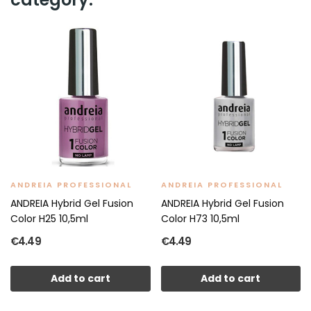
ANDREIA PROFESSIONAL
ANDREIA PROFESSIONAL
ANDREIA Hybrid Gel Fusion
ANDREIA Hybrid Gel Fusion
Color H25 10,5ml
Color H73 10,5ml
€4.49
€4.49
Add to cart
Add to cart