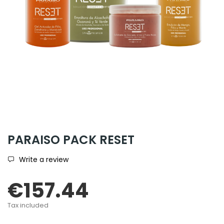
PARAISO PACK RESET
Write a review
€157.44
Tax included