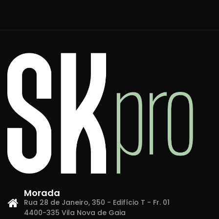
Morada
Rua 28 de Janeiro, 350 - Edifício T - Fr. 01
4400-335 Vila Nova de Gaia