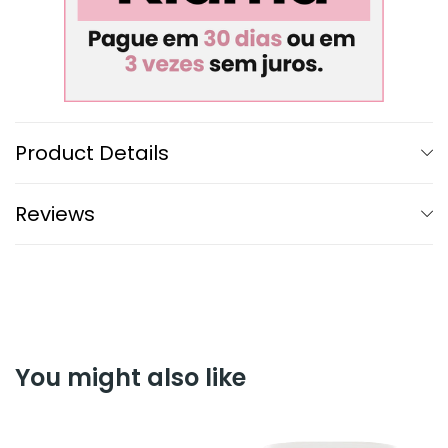
Product Details
Reviews
You might also like