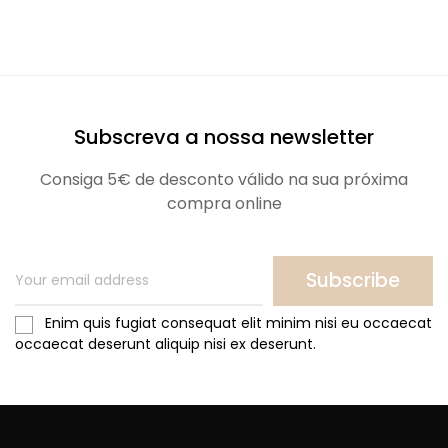
Subscreva a nossa newsletter
Consiga 5€ de desconto válido na sua próxima
compra online
Subscribe
Enim quis fugiat consequat elit minim nisi eu occaecat
occaecat deserunt aliquip nisi ex deserunt.