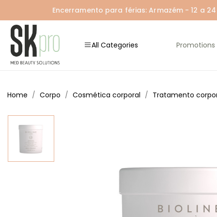
Encerramento para férias: Armazém - 12 a 24 A
All Categories
Promotions
Home
Corpo
Cosmética corporal
Tratamento corpor