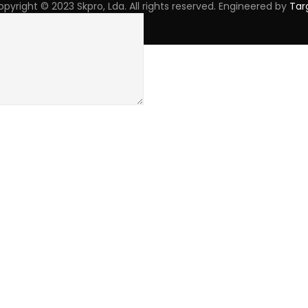
pyright © 2023 Skpro, Lda. All rights reserved. Engineered by
Tar