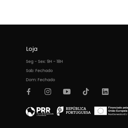
Loja
Seg - Sex: 9H - 18H
Sab: Fechado
Dom: Fechado