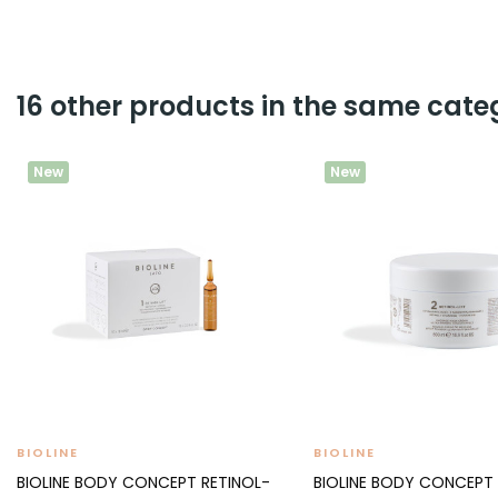
16 other products in the same cate
New
New
BIOLINE
BIOLINE
BIOLINE BODY CONCEPT RETINOL-
BIOLINE BODY CONCEPT 