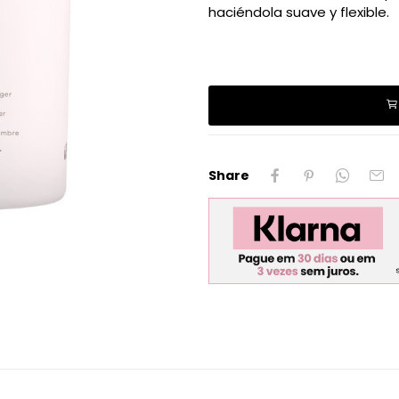
haciéndola suave y flexible.
Share