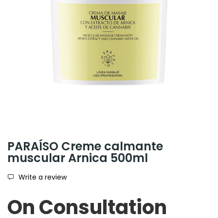
PARAÍSO Creme calmante
muscular Arnica 500ml
Write a review
On Consultation