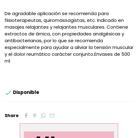
De agradable aplicación se recomienda para
fiisioterapeutas, quiromassagistas, etc. Indicado en
masajes relajantes y relajantes musculares. Contiene
extractos de árnica, con propiedades analgésicas y
antibacterianas, por lo que se recomienda
especialmente para ayudar a aliviar la tensión muscular
y el dolor reumático carácter conjunto.Envases de 500
ml

Disponible
Share