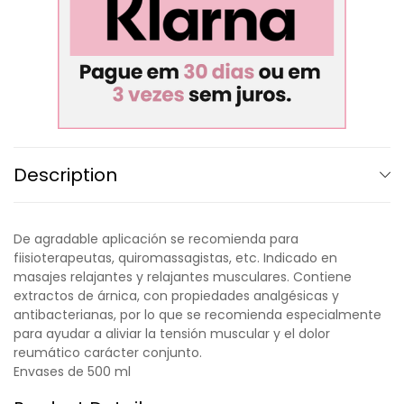
Description
De agradable aplicación se recomienda para
fiisioterapeutas, quiromassagistas, etc. Indicado en
masajes relajantes y relajantes musculares. Contiene
extractos de árnica, con propiedades analgésicas y
antibacterianas, por lo que se recomienda especialmente
para ayudar a aliviar la tensión muscular y el dolor
reumático carácter conjunto.
Envases de 500 ml