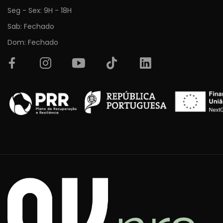
Seg - Sex: 9H - 18H
Sab: Fechado
Dom: Fechado