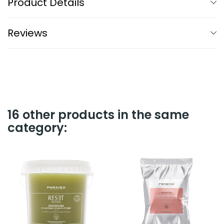
Product Details
Reviews
16 other products in the same
category: