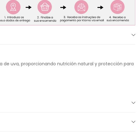
a de uva, proporcionando nutrición natural y protección para