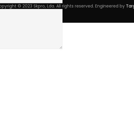
pyright © 2023 Skpro, Lda. All rights reserved. Engineered by
Tar