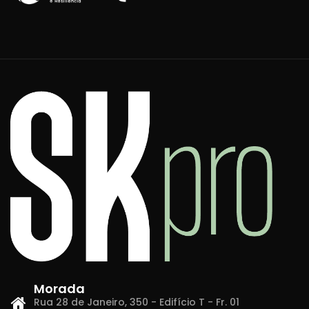
Morada
Rua 28 de Janeiro, 350 - Edifício T - Fr. 01