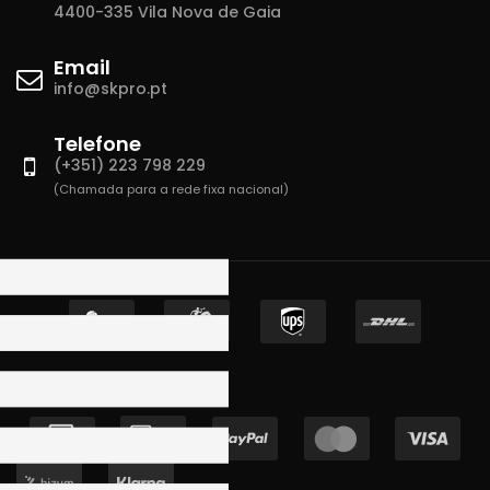
4400-335 Vila Nova de Gaia
Email
info@skpro.pt
Telefone
(+351) 223 798 229
(Chamada para a rede fixa nacional)