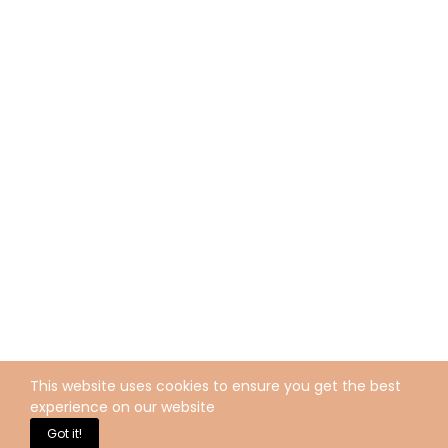
This website uses cookies to ensure you get the best
experience on our website
Got it!