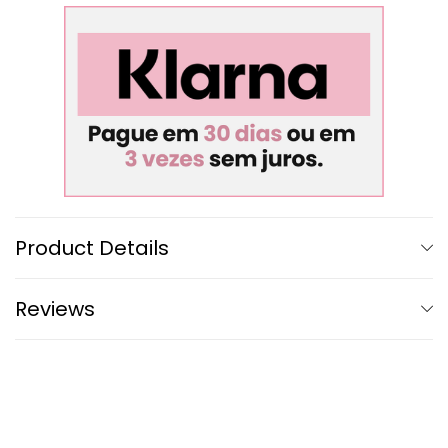
Product Details
Reviews