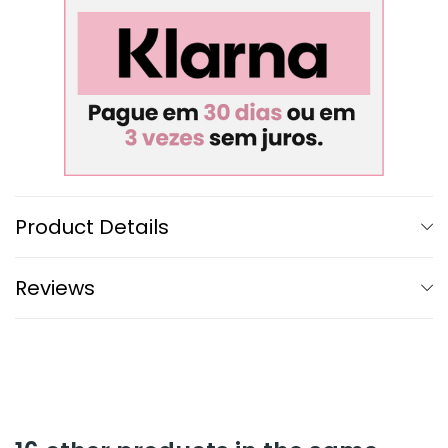
Product Details
Reviews