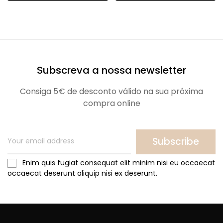
Subscreva a nossa newsletter
Consiga 5€ de desconto válido na sua próxima
compra online
Subscribe
Enim quis fugiat consequat elit minim nisi eu occaecat
occaecat deserunt aliquip nisi ex deserunt.