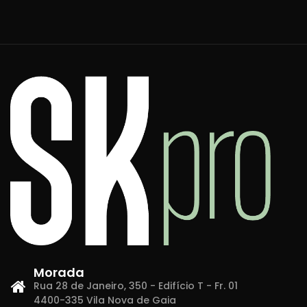
Morada
Rua 28 de Janeiro, 350 - Edifício T - Fr. 01
4400-335 Vila Nova de Gaia