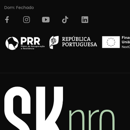
Dom: Fechado