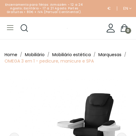
Encerramento para férias: Armazém - 12 a 24
€
EN
Agosto; Escritório - 17 a 21 Agosto. Portes
Gratuitos > 80€ + IVA (Portual Continental).
0
Home
Mobiliário
Mobiliário estética
Marquesas
OMEGA 3 em 1 - pedicure, manicure e SPA