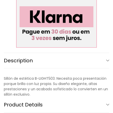
Description
Sillón de estética B-LIGHT503. Necesita poca presentación
porque brilla con luz propia. Su diseño elegante, altas
prestaciones y un acabado sofisticado lo convierten en un
sillón exclusivo.
Product Details