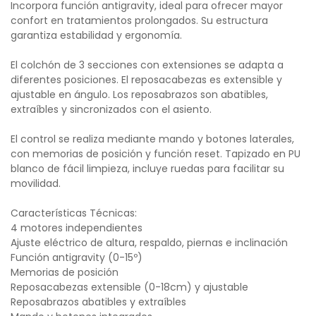
Incorpora función antigravity, ideal para ofrecer mayor
confort en tratamientos prolongados. Su estructura
garantiza estabilidad y ergonomía.
El colchón de 3 secciones con extensiones se adapta a
diferentes posiciones. El reposacabezas es extensible y
ajustable en ángulo. Los reposabrazos son abatibles,
extraíbles y sincronizados con el asiento.
El control se realiza mediante mando y botones laterales,
con memorias de posición y función reset. Tapizado en PU
blanco de fácil limpieza, incluye ruedas para facilitar su
movilidad.
Características Técnicas:
4 motores independientes
Ajuste eléctrico de altura, respaldo, piernas e inclinación
Función antigravity (0-15º)
Memorias de posición
Reposacabezas extensible (0-18cm) y ajustable
Reposabrazos abatibles y extraíbles