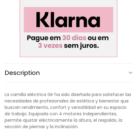
Description
La camilla eléctrica Gir ha sido diseñada para satisfacer las
necesidades de profesionales de estética y bienestar que
buscan rendimiento, confort y versatilidad en su espacio
de trabajo. Equipada con 4 motores independientes,
permite ajustar eléctricamente la altura, el respaldo, la
sección de piernas y la inclinación.