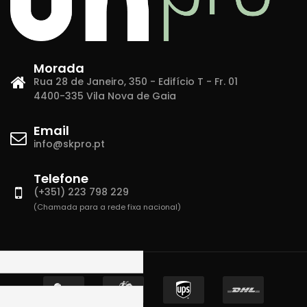
Morada
Rua 28 de Janeiro, 350 - Edifício T - Fr. 01
4400-335 Vila Nova de Gaia
Email
info@skpro.pt
Telefone
(+351) 223 798 229
(Chamada para a rede fixa nacional)