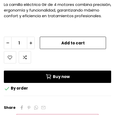
La camilla eléctrica Gir de 4 motores combina precisión,
ergonomía y funcionalidad, garantizando máximo
confort y eficiencia en tratamientos profesionales.
Add to cart
Buy now

By order
Share