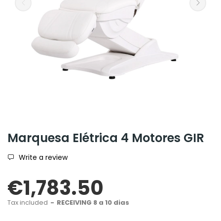
Marquesa Elétrica 4 Motores GIR
Write a review
€1,783.50
Tax included
RECEIVING 8 a 10 dias