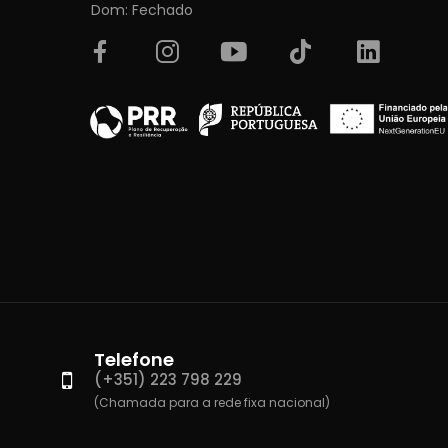
Dom: Fechado
Telefone
(+351) 223 798 229
(Chamada para a rede fixa nacional)