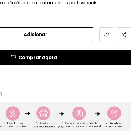
e eficiência em tratamentos profissionais.
Adicionar
Comprar agora