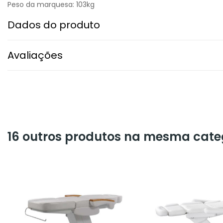
Peso da marquesa: 103kg
Dados do produto
Avaliações
16 outros produtos na mesma cate