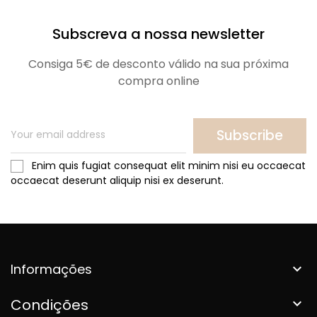
Subscreva a nossa newsletter
Consiga 5€ de desconto válido na sua próxima
compra online
Subscribe
Enim quis fugiat consequat elit minim nisi eu occaecat
occaecat deserunt aliquip nisi ex deserunt.
Informações

Condições
