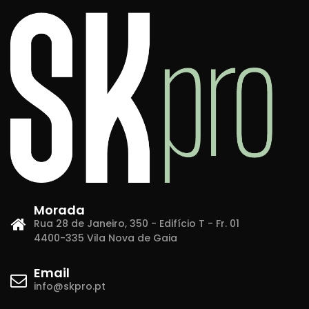
Morada
Rua 28 de Janeiro, 350 - Edifício T - Fr. 01
4400-335 Vila Nova de Gaia
Email
info@skpro.pt