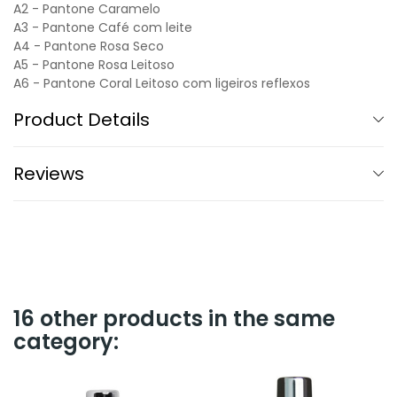
A2 - Pantone Caramelo
A3 - Pantone Café com leite
A4 - Pantone Rosa Seco
A5 - Pantone Rosa Leitoso
A6 - Pantone Coral Leitoso com ligeiros reflexos
Product Details
Reviews
16 other products in the same
category: