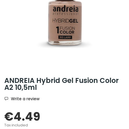
ANDREIA Hybrid Gel Fusion Color
A2 10,5ml
Write a review
€4.49
Tax included