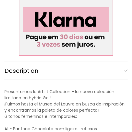
Description
Presentamos la Artist Collection - la nueva colección
limitada en Hybrid Gel!
¡Fuimos hasta el Museo del Louvre en busca de inspiración
y encontramos la paleta de colores perfecta!
6 tonos femeninos e intemporales:
A1 - Pantone Chocolate com ligeiros reflexos