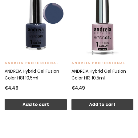
ANDREIA PROFESSIONAL
ANDREIA PROFESSIONAL
ANDREIA Hybrid Gel Fusion
ANDREIA Hybrid Gel Fusion
Color H81 10,5ml
Color H13 10,5ml
€4.49
€4.49
Add to cart
Add to cart