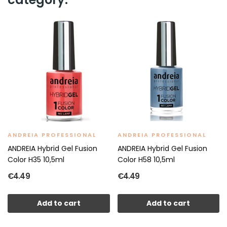
ANDREIA PROFESSIONAL
ANDREIA PROFESSIONAL
ANDREIA Hybrid Gel Fusion
ANDREIA Hybrid Gel Fusion
Color H35 10,5ml
Color H58 10,5ml
€4.49
€4.49
Add to cart
Add to cart