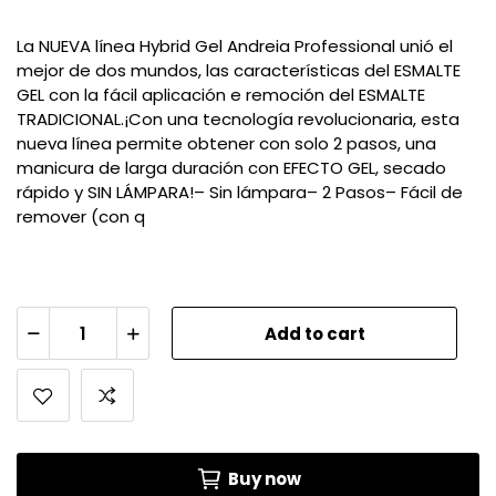
La NUEVA línea Hybrid Gel Andreia Professional unió el
mejor de dos mundos, las características del ESMALTE
GEL con la fácil aplicación e remoción del ESMALTE
TRADICIONAL.¡Con una tecnología revolucionaria, esta
nueva línea permite obtener con solo 2 pasos, una
manicura de larga duración con EFECTO GEL, secado
rápido y SIN LÁMPARA!– Sin lámpara– 2 Pasos– Fácil de
remover (con q
Add to cart
Buy now