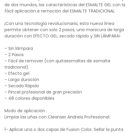
de dos mundos, las características del ESMALTE GEL con la
fácil aplicación e remoción del ESMALTE TRADICIONAL.
¡Con una tecnología revolucionaria, esta nueva línea
permite obtener con solo 2 pasos, una manicura de larga
duración con EFECTO GEL, secado rápido y SIN LÁMPARA!
– Sin lámpara
– 2 Pasos
– Fácil de remover (con quitaesmaltes de esmalte
tradicional)
– Efecto gel
– Larga duración
– Secado Rápido
– Pincel profesional de gran precisión
– 48 colores disponibles
Modo de aplicación :
Limpiar las uñas con Cleanser Andreia Professional.
1- Aplicar una o dos capas de Fusion Color. Sellar la punta