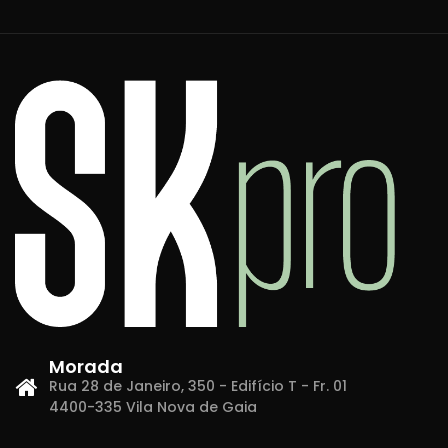
Morada
Rua 28 de Janeiro, 350 - Edifício T - Fr. 01
4400-335 Vila Nova de Gaia