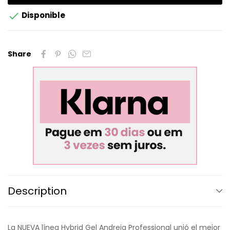

Disponible
Share
Description
La NUEVA línea Hybrid Gel Andreia Professional unió el mejor