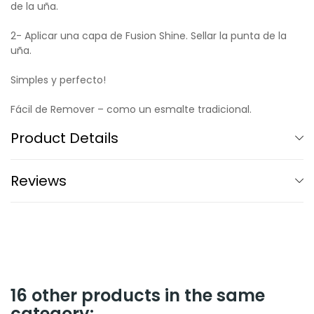
de la uña.
2- Aplicar una capa de Fusion Shine. Sellar la punta de la
uña.
Simples y perfecto!
Fácil de Remover – como un esmalte tradicional.
Product Details
Reviews
16 other products in the same
category: