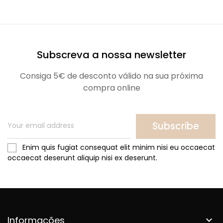
Subscreva a nossa newsletter
Consiga 5€ de desconto válido na sua próxima
compra online
Subscribe
Enim quis fugiat consequat elit minim nisi eu occaecat
occaecat deserunt aliquip nisi ex deserunt.
Informações
