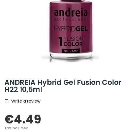
ANDREIA Hybrid Gel Fusion Color
H22 10,5ml
Write a review
€4.49
Tax included