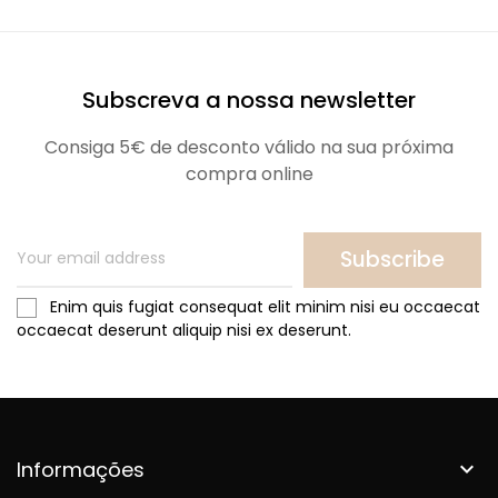
Subscreva a nossa newsletter
Consiga 5€ de desconto válido na sua próxima
compra online
Subscribe
Enim quis fugiat consequat elit minim nisi eu occaecat
occaecat deserunt aliquip nisi ex deserunt.
Informações
