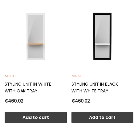
MUDI
MUDI
STYLING UNIT IN WHITE -
STYLING UNIT IN BLACK -
WITH OAK TRAY
WITH WHITE TRAY
€460.02
€460.02
Add to cart
Add to cart