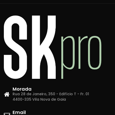
Morada
Rua 28 de Janeiro, 350 - Edifício T - Fr. 01
4400-335 Vila Nova de Gaia
Email