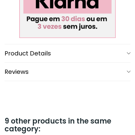
Product Details
Reviews
9 other products in the same
category: