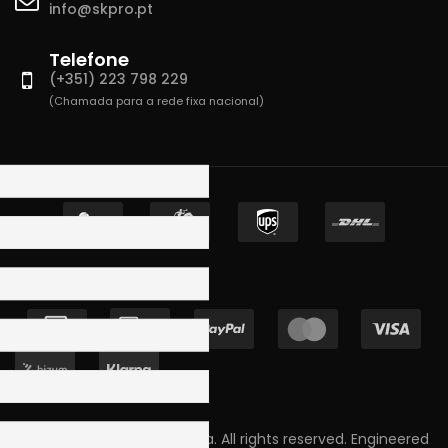
info@skpro.pt
Telefone
(+351) 223 798 229
(Chamada para a rede fixa nacional)
Copyright © 2023 Skpro, Lda. All rights reserved. Engineered