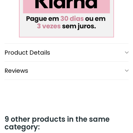
Product Details
Reviews
9 other products in the same
category: