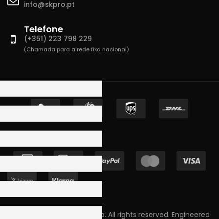
info@skpro.pt
Telefone
(+351) 223 798 229
(Chamada para a rede fixa nacional)
Copyright © 2023 Skpro, Lda. All rights reserved. Engineered