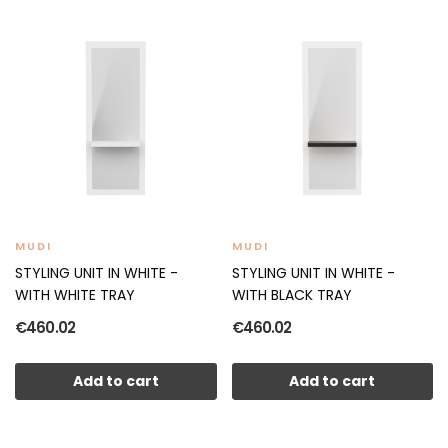
MUDI
MUDI
STYLING UNIT IN WHITE -
STYLING UNIT IN WHITE -
WITH WHITE TRAY
WITH BLACK TRAY
€460.02
€460.02
Add to cart
Add to cart