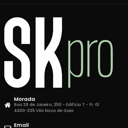
Morada
Rua 28 de Janeiro, 350 - Edifício T - Fr. 01
4400-335 Vila Nova de Gaia
Email