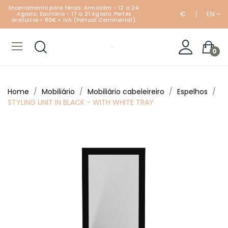
Encerramento para férias: Armazém - 12 a 24
€
EN
Agosto; Escritório - 17 a 21 Agosto. Portes
Gratuitos > 80€ + IVA (Portual Continental).
0
Home
Mobiliário
Mobiliário cabeleireiro
Espelhos
STYLING UNIT IN BLACK - WITH WHITE TRAY