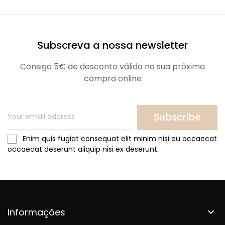
Subscreva a nossa newsletter
Consiga 5€ de desconto válido na sua próxima
compra online
Subscribe
Enim quis fugiat consequat elit minim nisi eu occaecat
occaecat deserunt aliquip nisi ex deserunt.
Informações
