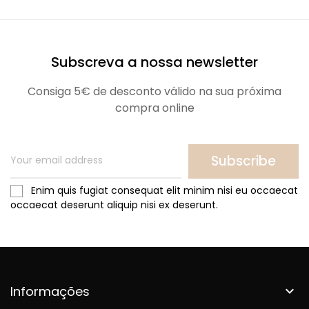
Subscreva a nossa newsletter
Consiga 5€ de desconto válido na sua próxima
compra online
Subscribe
Enim quis fugiat consequat elit minim nisi eu occaecat
occaecat deserunt aliquip nisi ex deserunt.
Informações
