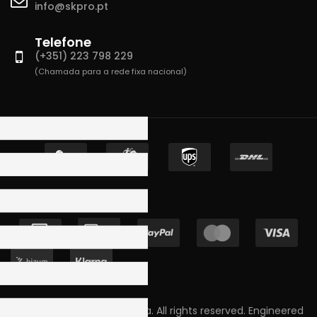
info@skpro.pt
Telefone
(+351) 223 798 229
(Chamada para a rede fixa nacional)
Copyright © 2023 Skpro, Lda. All rights reserved. Engineered