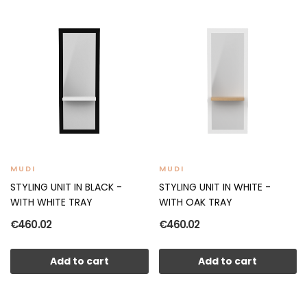
MUDI
MUDI
STYLING UNIT IN BLACK -
STYLING UNIT IN WHITE -
WITH WHITE TRAY
WITH OAK TRAY
€460.02
€460.02
Add to cart
Add to cart