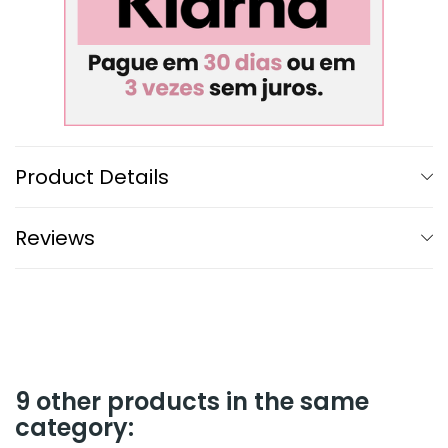
Product Details
Reviews
9 other products in the same
category: