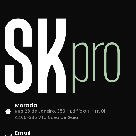
Morada
Rua 28 de Janeiro, 350 - Edifício T - Fr. 01
4400-335 Vila Nova de Gaia
Email