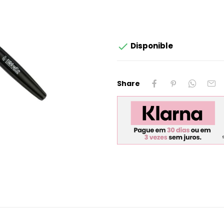

Disponible
Share