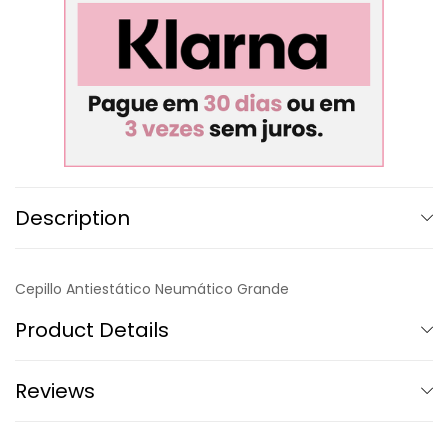
Description
Cepillo Antiestático Neumático Grande
Product Details
Reviews