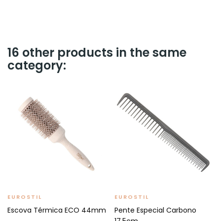
16 other products in the same
category:
EUROSTIL
EUROSTIL
Escova Térmica ECO 44mm
Pente Especial Carbono
17,5cm