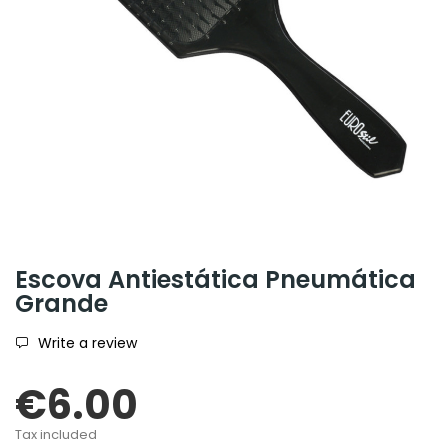
Escova Antiestática Pneumática
Grande
Write a review
€6.00
Tax included