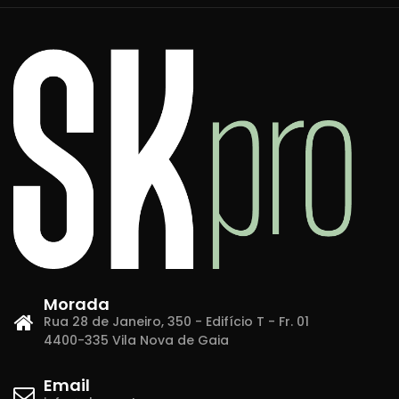
Morada
Rua 28 de Janeiro, 350 - Edifício T - Fr. 01
4400-335 Vila Nova de Gaia
Email