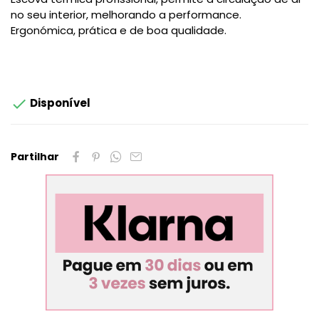
no seu interior, melhorando a performance.
Ergonómica, prática e de boa qualidade.

Disponível
Partilhar