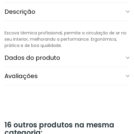
Descrição
Escova térmica profissional, permite a circulação de ar no
seu interior, melhorando a performance. Ergonómica,
prática e de boa qualidade.
Dados do produto
Avaliações
16 outros produtos na mesma
categoria: