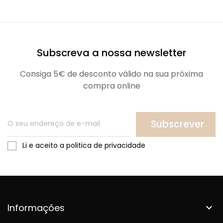
Subscreva a nossa newsletter
Consiga 5€ de desconto válido na sua próxima
compra online
Subscrever
Li e aceito a politica de privacidade
Informações
