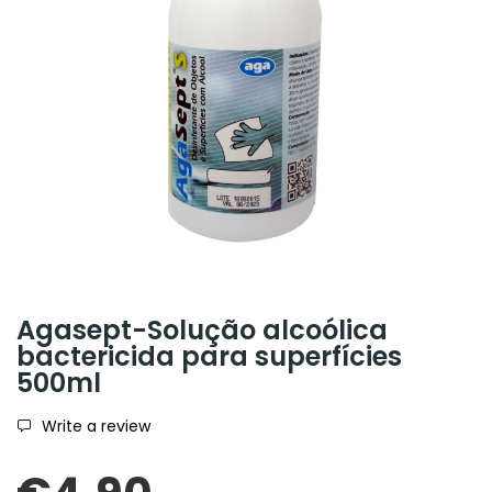
Agasept-Solução alcoólica
bactericida para superfícies
500ml
Write a review