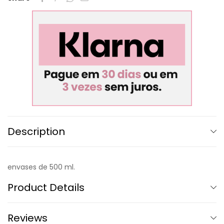
Description
envases de 500 ml.
Product Details
Reviews