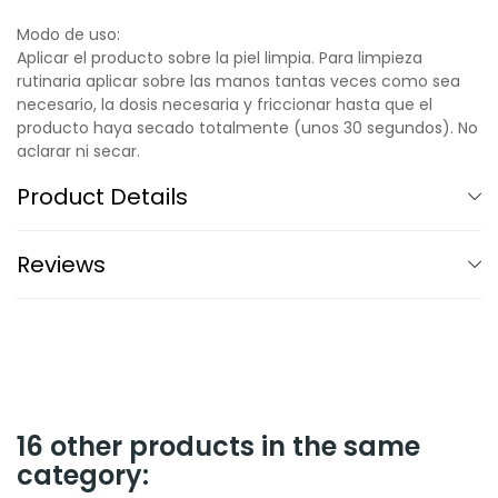
Modo de uso:
Aplicar el producto sobre la piel limpia. Para limpieza
rutinaria aplicar sobre las manos tantas veces como sea
necesario, la dosis necesaria y friccionar hasta que el
producto haya secado totalmente (unos 30 segundos). No
aclarar ni secar.
Product Details
Reviews
16 other products in the same
category: