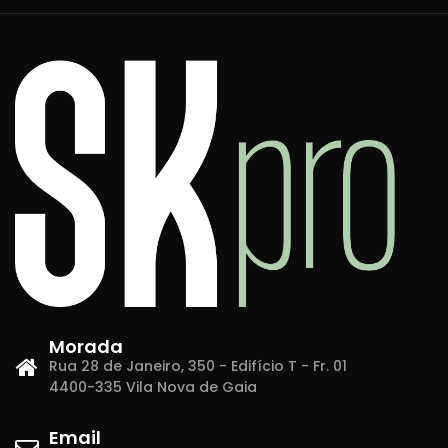
Morada
Rua 28 de Janeiro, 350 - Edifício T - Fr. 01
4400-335 Vila Nova de Gaia
Email