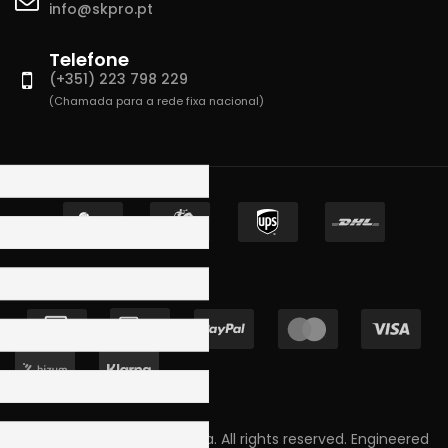
info@skpro.pt
Telefone
(+351) 223 798 229
(Chamada para a rede fixa nacional)
Copyright © 2023 Skpro, Lda. All rights reserved. Engineered