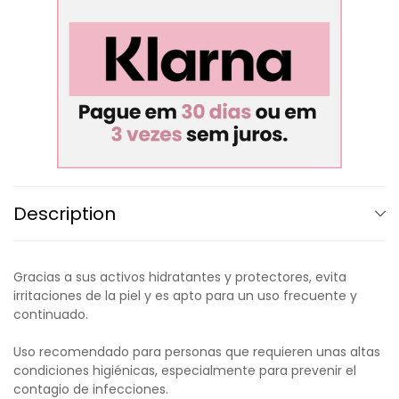
Description
Gracias a sus activos hidratantes y protectores, evita
irritaciones de la piel y es apto para un uso frecuente y
continuado.
Uso recomendado para personas que requieren unas altas
condiciones higiénicas, especialmente para prevenir el
contagio de infecciones.