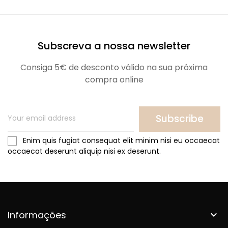
Subscreva a nossa newsletter
Consiga 5€ de desconto válido na sua próxima
compra online
Subscribe
Enim quis fugiat consequat elit minim nisi eu occaecat
occaecat deserunt aliquip nisi ex deserunt.
Informações
