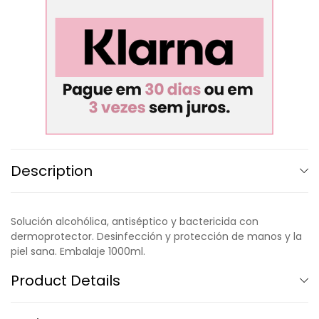
Description
Solución alcohólica, antiséptico y bactericida con
dermoprotector. Desinfección y protección de manos y la
piel sana. Embalaje 1000ml.
Product Details