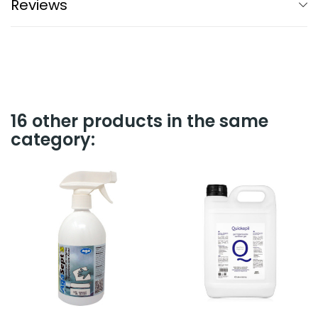
Reviews
16 other products in the same
category: