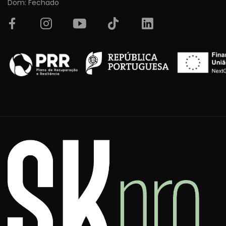
Dom: Fechado