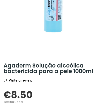
Agaderm Solução alcoólica
bactericida para a pele 1000ml
Write a review
€8.50
Tax included