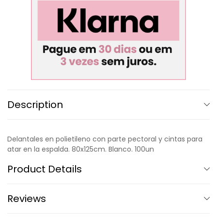
Description
Delantales en polietileno con parte pectoral y cintas para
atar en la espalda. 80x125cm. Blanco. 100un
Product Details
Reviews