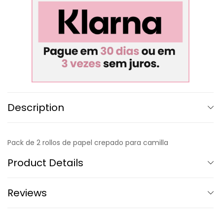
Description
Pack de 2 rollos de papel crepado para camilla
Product Details
Reviews