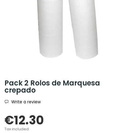
Pack 2 Rolos de Marquesa
crepado
Write a review
€12.30
Tax included