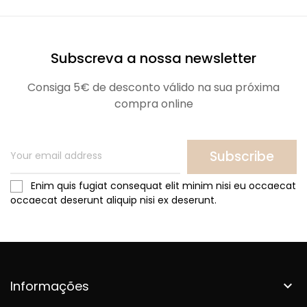
Subscreva a nossa newsletter
Consiga 5€ de desconto válido na sua próxima
compra online
Subscribe
Enim quis fugiat consequat elit minim nisi eu occaecat
occaecat deserunt aliquip nisi ex deserunt.
Informações
