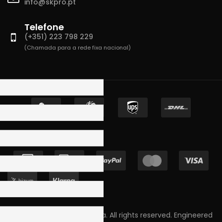
info@skpro.pt
Telefone
(+351) 223 798 229
(Chamada para a rede fixa nacional)
Copyright © 2023 Skpro, Lda. All rights reserved. Engineered