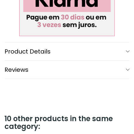
Product Details
Reviews
10 other products in the same
category: