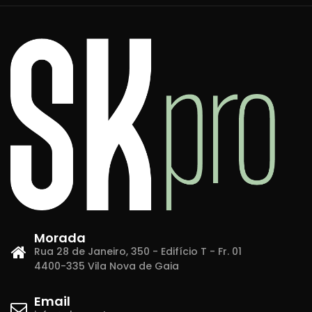
Morada
Rua 28 de Janeiro, 350 - Edifício T - Fr. 01
4400-335 Vila Nova de Gaia
Email