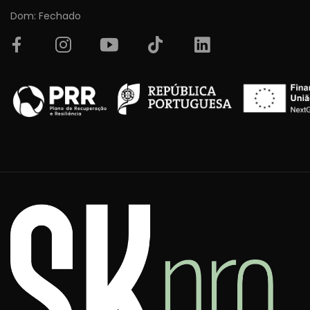
Dom: Fechado