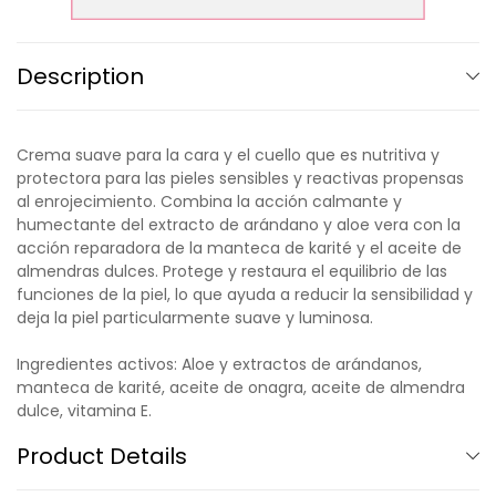
Description
Crema suave para la cara y el cuello que es nutritiva y
protectora para las pieles sensibles y reactivas propensas
al enrojecimiento. Combina la acción calmante y
humectante del extracto de arándano y aloe vera con la
acción reparadora de la manteca de karité y el aceite de
almendras dulces. Protege y restaura el equilibrio de las
funciones de la piel, lo que ayuda a reducir la sensibilidad y
deja la piel particularmente suave y luminosa.
Ingredientes activos: Aloe y extractos de arándanos,
manteca de karité, aceite de onagra, aceite de almendra
dulce, vitamina E.
Product Details