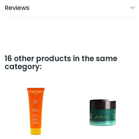
Reviews
16 other products in the same
category: