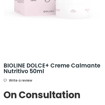
BIOLINE DOLCE+ Creme Calmante
Nutritivo 50ml
Write a review
On Consultation