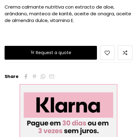
Crema calmante nutritiva con extracto de aloe,
arándano, manteca de karité, aceite de onagra, aceite
de almendra dulce, vitamina E.
Request a quote
Share