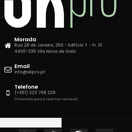
Morada
Rua 28 de Janeiro, 350 - Edifício T - Fr. 01
4400-335 Vila Nova de Gaia
Email
info@skpro.pt
Telefone
(+351) 223 798 229
(Chamada para a rede fixa nacional)