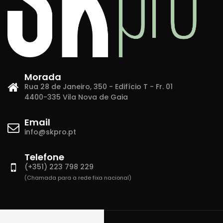
Morada
Rua 28 de Janeiro, 350 - Edifício T - Fr. 01
4400-335 Vila Nova de Gaia
Email
info@skpro.pt
Telefone
(+351) 223 798 229
(Chamada para a rede fixa nacional)