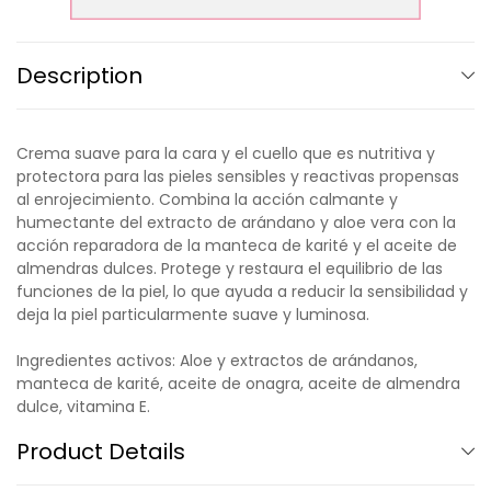
Description
Crema suave para la cara y el cuello que es nutritiva y
protectora para las pieles sensibles y reactivas propensas
al enrojecimiento. Combina la acción calmante y
humectante del extracto de arándano y aloe vera con la
acción reparadora de la manteca de karité y el aceite de
almendras dulces. Protege y restaura el equilibrio de las
funciones de la piel, lo que ayuda a reducir la sensibilidad y
deja la piel particularmente suave y luminosa.
Ingredientes activos: Aloe y extractos de arándanos,
manteca de karité, aceite de onagra, aceite de almendra
dulce, vitamina E.
Product Details