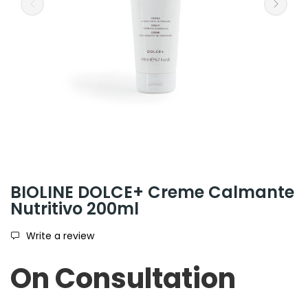
BIOLINE DOLCE+ Creme Calmante
Nutritivo 200ml
Write a review
On Consultation