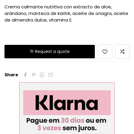
Crema calmante nutritiva con extracto de aloe,
arándano, manteca de karité, aceite de onagra, aceite
de almendra dulce, vitamina E.
Request a quote
Share