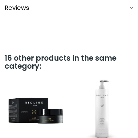
Reviews
16 other products in the same
category: