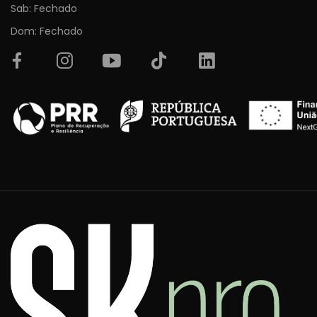
Sab: Fechado
Dom: Fechado