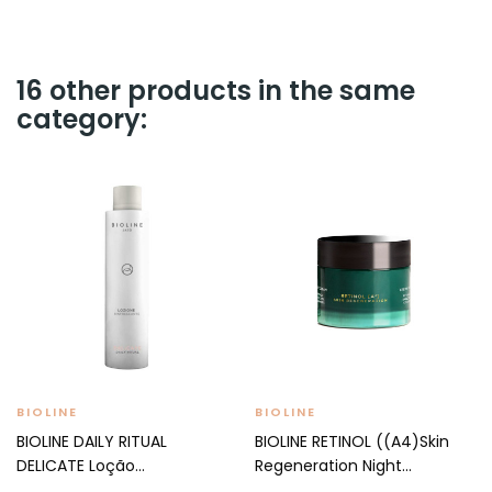
16 other products in the same
category:
BIOLINE
BIOLINE
BIOLINE DAILY RITUAL
BIOLINE RETINOL ((A4)Skin
DELICATE Loção
Regeneration Night...
Refrescante...