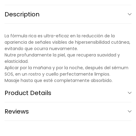
Description
La fórmula rica es ultra-eficaz en la reducción de la
apariencia de señales visibles de hipersensibilidad cutánea,
evitando que ocurra nuevamente.
Nutre profundamente la piel, que recupera suavidad y
elasticidad.
Aplicar por la mañana y por la noche, después del sémum
SOS, en un rostro y cuello perfectamente limpios.
Masaje hasta que esté completamente absorbido.
Product Details
Reviews