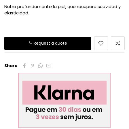
Nutre profundamente la piel, que recupera suavidad y
elasticidad.
Request a quote
Share