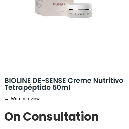
BIOLINE DE-SENSE Creme Nutritivo
Tetrapéptido 50ml
Write a review
On Consultation