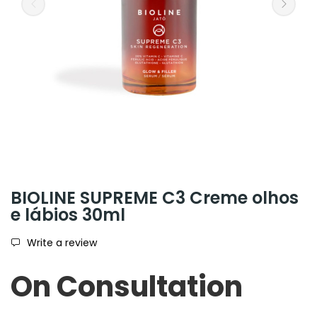
BIOLINE SUPREME C3 Creme olhos
e lábios 30ml
Write a review
On Consultation