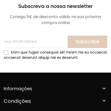
Subscreva a nossa newsletter
Consiga 5€ de desconto válido na sua próxima
compra online
Subscribe
Enim quis fugiat consequat elit minim nisi eu occaecat
occaecat deserunt aliquip nisi ex deserunt.
Informações

Condições
