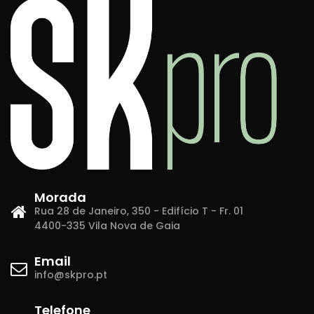
Morada
Rua 28 de Janeiro, 350 - Edifício T - Fr. 01
4400-335 Vila Nova de Gaia
Email
info@skpro.pt
Telefone