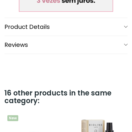
Product Details
Reviews
16 other products in the same
category:
New