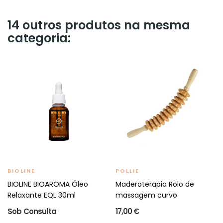
14 outros produtos na mesma
categoria:
BIOLINE
POLLIE
BIOLINE BIOAROMA Óleo
Maderoterapia Rolo de
Relaxante EQL 30ml
massagem curvo
Sob Consulta
17,00 €