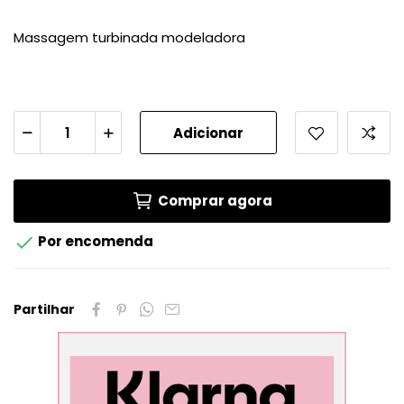
Massagem turbinada modeladora
Adicionar
Comprar agora

Por encomenda
Partilhar