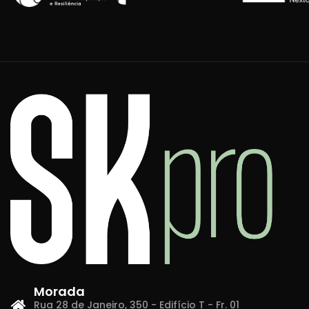
Morada
Rua 28 de Janeiro, 350 - Edifício T - Fr. 01