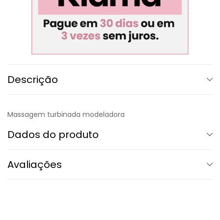
Descrição
Massagem turbinada modeladora
Dados do produto
Avaliações