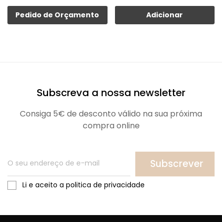
Pedido de Orçamento
Adicionar
Subscreva a nossa newsletter
Consiga 5€ de desconto válido na sua próxima
compra online
Subscrever
Li e aceito a politica de privacidade