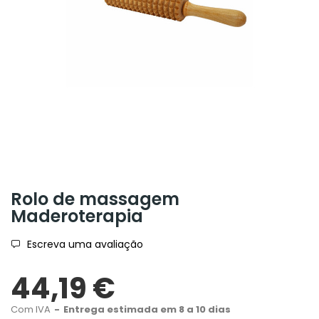
Rolo de massagem
Maderoterapia
Escreva uma avaliação
44,19 €
Com IVA
Entrega estimada em 8 a 10 dias