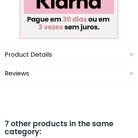
Product Details
Reviews
7 other products in the same
category: