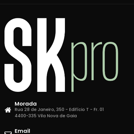
Morada
Rua 28 de Janeiro, 350 - Edifício T - Fr. 01
4400-335 Vila Nova de Gaia
Email