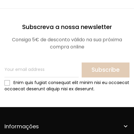
Subscreva a nossa newsletter
Consiga 5€ de desconto válido na sua próxima
compra online
Subscribe
Enim quis fugiat consequat elit minim nisi eu occaecat
occaecat deserunt aliquip nisi ex deserunt.
Informações
