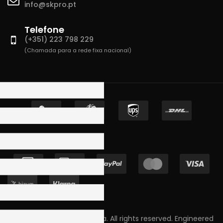
info@skpro.pt
Telefone
(+351) 223 798 229
(Chamada para a rede fixa nacional)
Copyright © 2023 Skpro, Lda. All rights reserved. Engineered