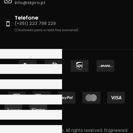
info@skpro.pt
Telefone
(+351) 223 798 229
(Chamada para a rede fixa nacional)
Copyright © 2023 Skpro, Lda. All rights reserved. Engineered