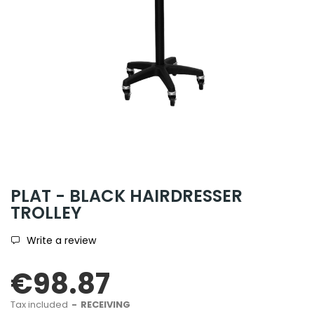
PLAT - BLACK HAIRDRESSER
TROLLEY
Write a review
€98.87
Tax included
RECEIVING