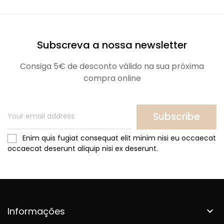
Subscreva a nossa newsletter
Consiga 5€ de desconto válido na sua próxima
compra online
Subscribe
Enim quis fugiat consequat elit minim nisi eu occaecat
occaecat deserunt aliquip nisi ex deserunt.
Informações
