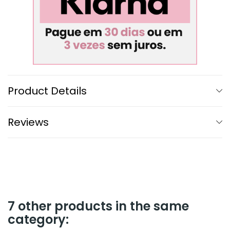
Product Details
Reviews
7 other products in the same
category: