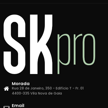
Morada
Rua 28 de Janeiro, 350 - Edifício T - Fr. 01
4400-335 Vila Nova de Gaia
Email