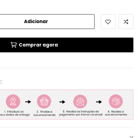
Adicionar
Comprar agora