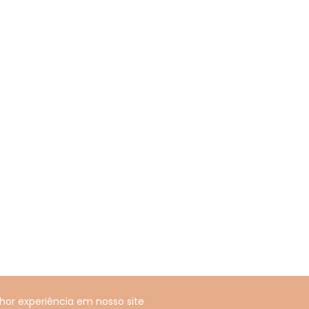
hor experiência em nosso site