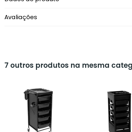
Avaliações
7 outros produtos na mesma categ