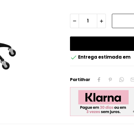

Entrega estimada em
Partilhar