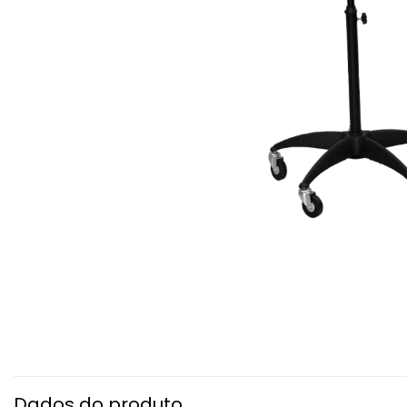
Dados do produto