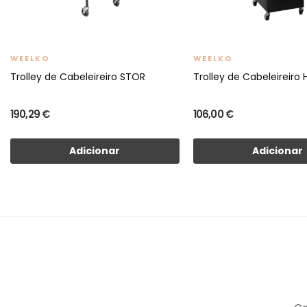
WEELKO
WEELKO
Trolley de Cabeleireiro STOR
Trolley de Cabeleireiro
190,29 €
106,00 €
Adicionar
Adicionar