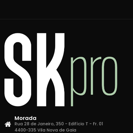
Morada
Rua 28 de Janeiro, 350 - Edifício T - Fr. 01
4400-335 Vila Nova de Gaia