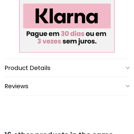
Product Details
Reviews