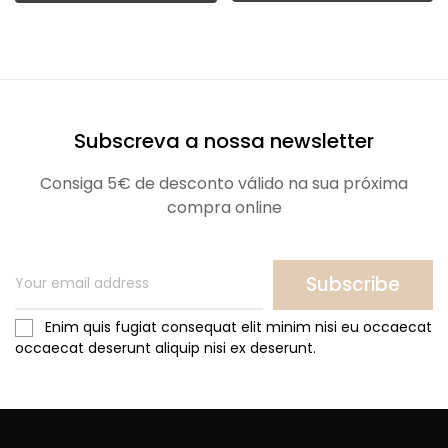
Subscreva a nossa newsletter
Consiga 5€ de desconto válido na sua próxima
compra online
Subscribe
Enim quis fugiat consequat elit minim nisi eu occaecat
occaecat deserunt aliquip nisi ex deserunt.