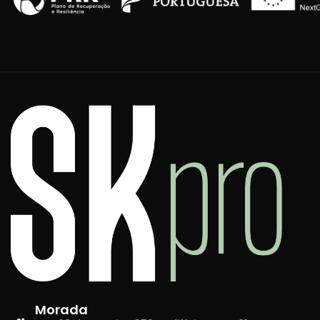
Morada