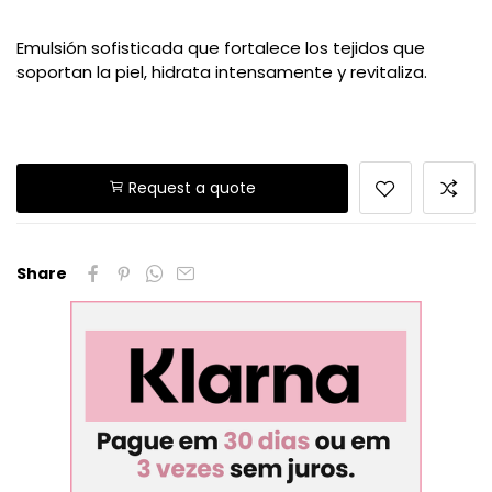
Emulsión sofisticada que fortalece los tejidos que
soportan la piel, hidrata intensamente y revitaliza.
Request a quote
Share