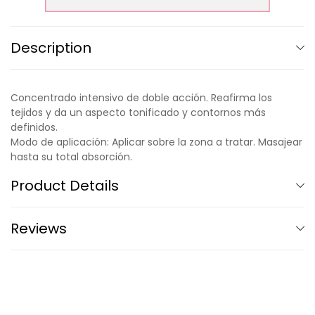
Description
Concentrado intensivo de doble acción. Reafirma los
tejidos y da un aspecto tonificado y contornos más
definidos.
Modo de aplicación: Aplicar sobre la zona a tratar. Masajear
hasta su total absorción.
Product Details
Reviews