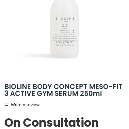
BIOLINE BODY CONCEPT MESO-FIT
3 ACTIVE GYM SERUM 250ml
Write a review
On Consultation