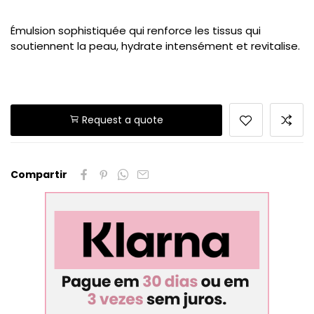
Émulsion sophistiquée qui renforce les tissus qui
soutiennent la peau, hydrate intensément et revitalise.
Request a quote
Compartir