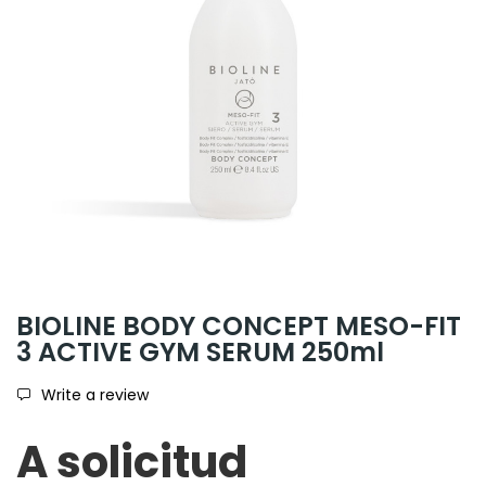
BIOLINE BODY CONCEPT MESO-FIT
3 ACTIVE GYM SERUM 250ml
Write a review
A solicitud