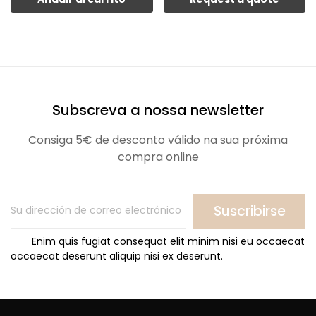
Subscreva a nossa newsletter
Consiga 5€ de desconto válido na sua próxima
compra online
Suscribirse
Enim quis fugiat consequat elit minim nisi eu occaecat
occaecat deserunt aliquip nisi ex deserunt.