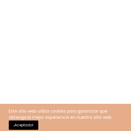
Este sitio web utiliza cookies para garantizar que
obtenga la mejor experiencia en nuestro sitio web.
¡Aceptado!