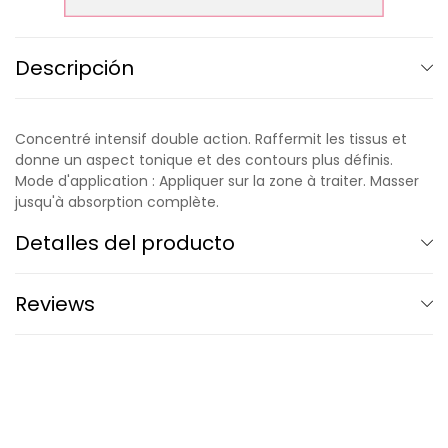
Descripción
Concentré intensif double action. Raffermit les tissus et
donne un aspect tonique et des contours plus définis.
Mode d'application : Appliquer sur la zone à traiter. Masser
jusqu'à absorption complète.
Detalles del producto
Reviews