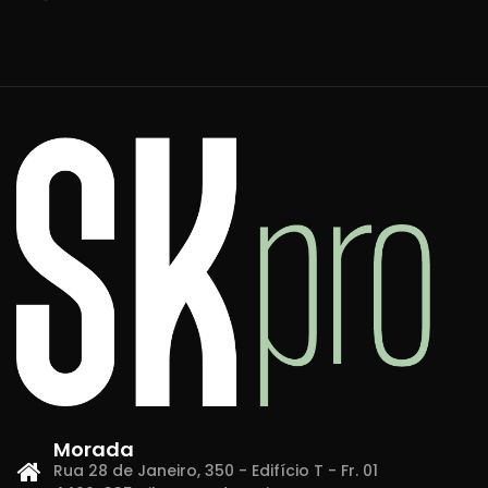
Morada
Rua 28 de Janeiro, 350 - Edifício T - Fr. 01