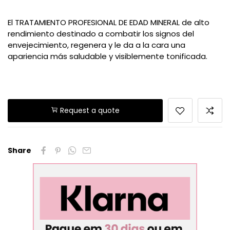
El TRATAMIENTO PROFESIONAL DE EDAD MINERAL de alto
rendimiento destinado a combatir los signos del
envejecimiento, regenera y le da a la cara una
apariencia más saludable y visiblemente tonificada.
Request a quote
Share