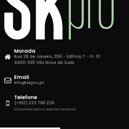
Morada
Rua 28 de Janeiro, 350 - Edifício T - Fr. 01
4400-335 Vila Nova de Gaia
Email
info@skpro.pt
Telefone
(+351) 223 798 229
(Chamada para a rede fixa nacional)