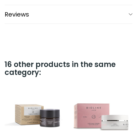
Reviews
16 other products in the same
category: