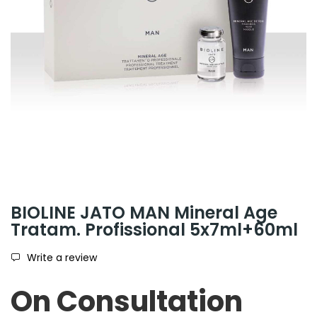
BIOLINE JATO MAN Mineral Age
Tratam. Profissional 5x7ml+60ml
Write a review
On Consultation