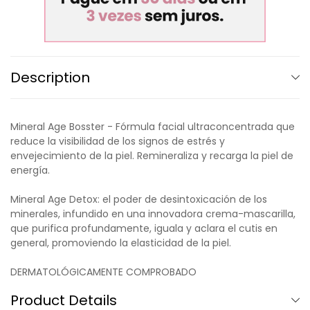
Description
Mineral Age Bosster - Fórmula facial ultraconcentrada que
reduce la visibilidad de los signos de estrés y
envejecimiento de la piel. Remineraliza y recarga la piel de
energía.
Mineral Age Detox: el poder de desintoxicación de los
minerales, infundido en una innovadora crema-mascarilla,
que purifica profundamente, iguala y aclara el cutis en
general, promoviendo la elasticidad de la piel.
DERMATOLÓGICAMENTE COMPROBADO
Product Details