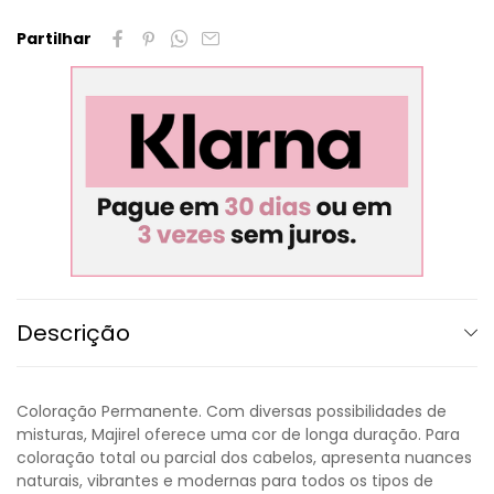
Partilhar
Descrição
Coloração Permanente. Com diversas possibilidades de
misturas, Majirel oferece uma cor de longa duração. Para
coloração total ou parcial dos cabelos, apresenta nuances
naturais, vibrantes e modernas para todos os tipos de