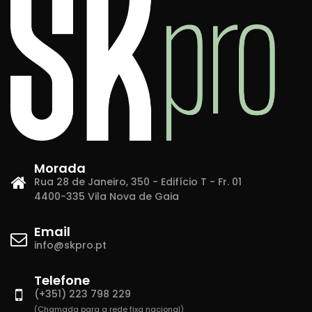
Morada
Rua 28 de Janeiro, 350 - Edifício T - Fr. 01
4400-335 Vila Nova de Gaia
Email
info@skpro.pt
Telefone
(+351) 223 798 229
(Chamada para a rede fixa nacional)