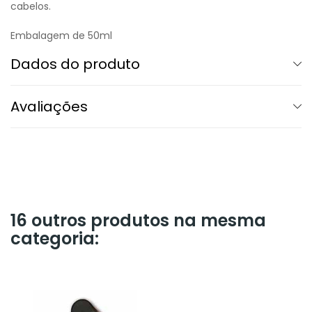
cabelos.
Embalagem de 50ml
Dados do produto
Avaliações
16 outros produtos na mesma
categoria: