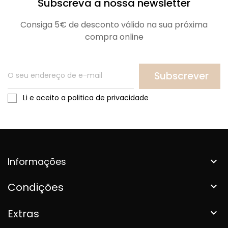
Subscreva a nossa newsletter
Consiga 5€ de desconto válido na sua próxima
compra online
Subscrever
Li e aceito a politica de privacidade
Informações

Condições

Extras
