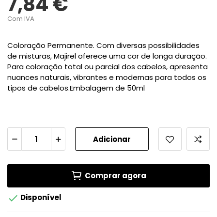
7,84 €
Com IVA
Coloração Permanente. Com diversas possibilidades
de misturas, Majirel oferece uma cor de longa duração.
Para coloração total ou parcial dos cabelos, apresenta
nuances naturais, vibrantes e modernas para todos os
tipos de cabelos.Embalagem de 50ml
Adicionar
Comprar agora

Disponível