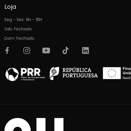
Loja
Seg - Sex: 9H - 18H
Sab: Fechado
Dom: Fechado