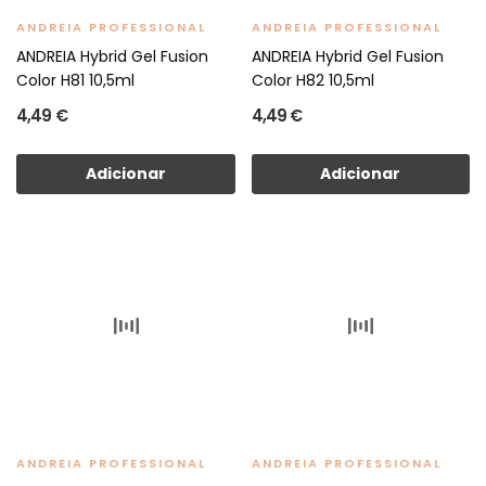
ANDREIA PROFESSIONAL
ANDREIA PROFESSIONAL
ANDREIA Hybrid Gel Fusion
ANDREIA Hybrid Gel Fusion
Color H81 10,5ml
Color H82 10,5ml
4,49 €
4,49 €
Adicionar
Adicionar
ANDREIA PROFESSIONAL
ANDREIA PROFESSIONAL