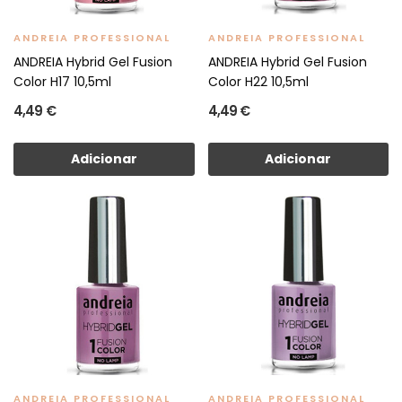
ANDREIA PROFESSIONAL
ANDREIA PROFESSIONAL
ANDREIA Hybrid Gel Fusion
ANDREIA Hybrid Gel Fusion
Color H17 10,5ml
Color H22 10,5ml
4,49 €
4,49 €
Adicionar
Adicionar
ANDREIA PROFESSIONAL
ANDREIA PROFESSIONAL