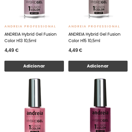
ANDREIA PROFESSIONAL
ANDREIA PROFESSIONAL
ANDREIA Hybrid Gel Fusion
ANDREIA Hybrid Gel Fusion
Color H13 10,5ml
Color H15 10,5ml
4,49 €
4,49 €
Adicionar
Adicionar