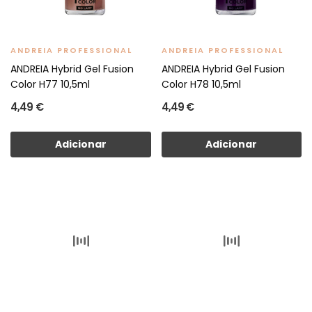
ANDREIA PROFESSIONAL
ANDREIA PROFESSIONAL
ANDREIA Hybrid Gel Fusion
ANDREIA Hybrid Gel Fusion
Color H77 10,5ml
Color H78 10,5ml
4,49 €
4,49 €
Adicionar
Adicionar