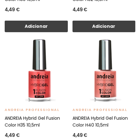
4,49 €
4,49 €
Adicionar
Adicionar
ANDREIA PROFESSIONAL
ANDREIA PROFESSIONAL
ANDREIA Hybrid Gel Fusion
ANDREIA Hybrid Gel Fusion
Color H35 10,5ml
Color H40 10,5ml
4,49 €
4,49 €