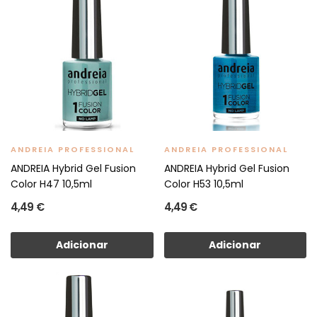
ANDREIA PROFESSIONAL
ANDREIA PROFESSIONAL
ANDREIA Hybrid Gel Fusion
ANDREIA Hybrid Gel Fusion
Color H47 10,5ml
Color H53 10,5ml
4,49 €
4,49 €
Adicionar
Adicionar