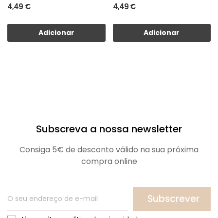
4,49 €
4,49 €
Adicionar
Adicionar
Subscreva a nossa newsletter
Consiga 5€ de desconto válido na sua próxima
compra online
Subscrever