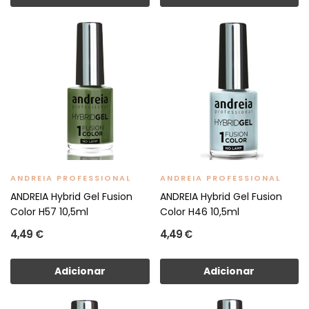
ANDREIA PROFESSIONAL
ANDREIA PROFESSIONAL
ANDREIA Hybrid Gel Fusion
ANDREIA Hybrid Gel Fusion
Color H57 10,5ml
Color H46 10,5ml
4,49 €
4,49 €
Adicionar
Adicionar