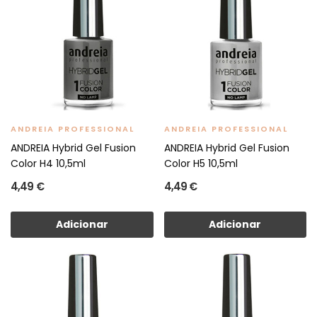
ANDREIA PROFESSIONAL
ANDREIA PROFESSIONAL
ANDREIA Hybrid Gel Fusion
ANDREIA Hybrid Gel Fusion
Color H4 10,5ml
Color H5 10,5ml
4,49 €
4,49 €
Adicionar
Adicionar