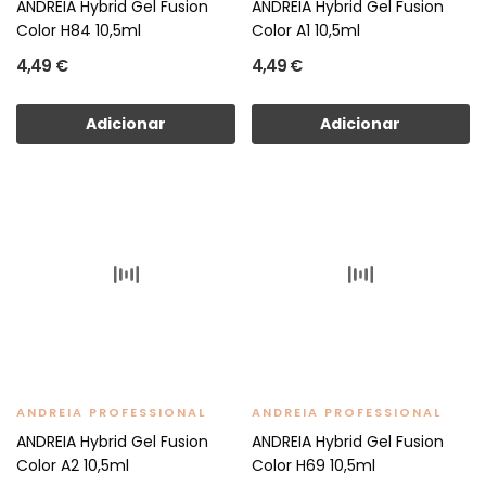
ANDREIA Hybrid Gel Fusion
ANDREIA Hybrid Gel Fusion
Color H84 10,5ml
Color A1 10,5ml
4,49 €
4,49 €
Adicionar
Adicionar
ANDREIA PROFESSIONAL
ANDREIA PROFESSIONAL
ANDREIA Hybrid Gel Fusion
ANDREIA Hybrid Gel Fusion
Color A2 10,5ml
Color H69 10,5ml