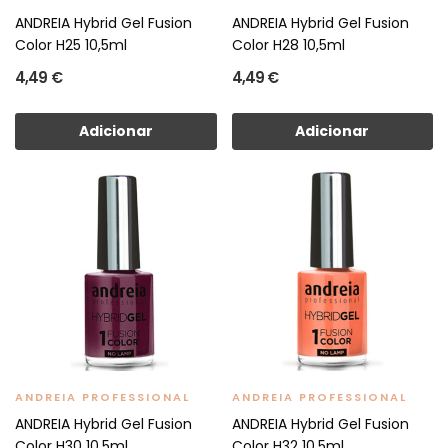
ANDREIA Hybrid Gel Fusion
ANDREIA Hybrid Gel Fusion
Color H25 10,5ml
Color H28 10,5ml
4,49 €
4,49 €
Adicionar
Adicionar
ANDREIA PROFESSIONAL
ANDREIA PROFESSIONAL
ANDREIA Hybrid Gel Fusion
ANDREIA Hybrid Gel Fusion
Color H30 10,5ml
Color H32 10,5ml