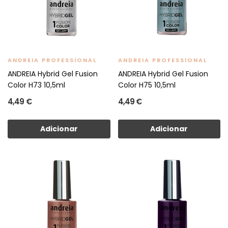
ANDREIA PROFESSIONAL
ANDREIA PROFESSIONAL
ANDREIA Hybrid Gel Fusion
ANDREIA Hybrid Gel Fusion
Color H73 10,5ml
Color H75 10,5ml
4,49 €
4,49 €
Adicionar
Adicionar