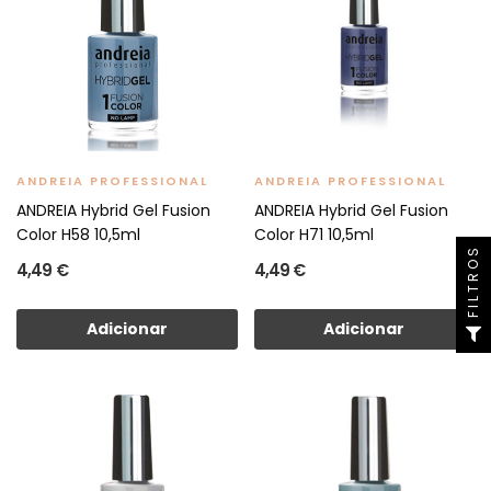
ANDREIA PROFESSIONAL
ANDREIA PROFESSIONAL
ANDREIA Hybrid Gel Fusion
ANDREIA Hybrid Gel Fusion
Color H58 10,5ml
Color H71 10,5ml
FILTROS
4,49 €
4,49 €
Adicionar
Adicionar