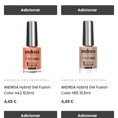
Adicionar
Adicionar
ANDREIA PROFESSIONAL
ANDREIA PROFESSIONAL
ANDREIA Hybrid Gel Fusion
ANDREIA Hybrid Gel Fusion
Color H42 10,5ml
Color H55 10,5ml
4,49 €
4,49 €
Adicionar
Adicionar