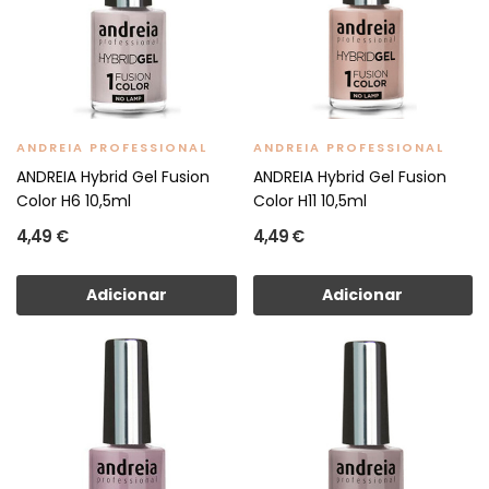
ANDREIA PROFESSIONAL
ANDREIA PROFESSIONAL
ANDREIA Hybrid Gel Fusion
ANDREIA Hybrid Gel Fusion
Color H6 10,5ml
Color H11 10,5ml
4,49 €
4,49 €
Adicionar
Adicionar