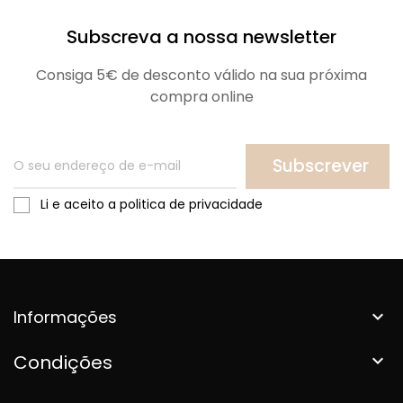
Subscreva a nossa newsletter
Consiga 5€ de desconto válido na sua próxima
compra online
Subscrever
Li e aceito a politica de privacidade
Informações

Condições
