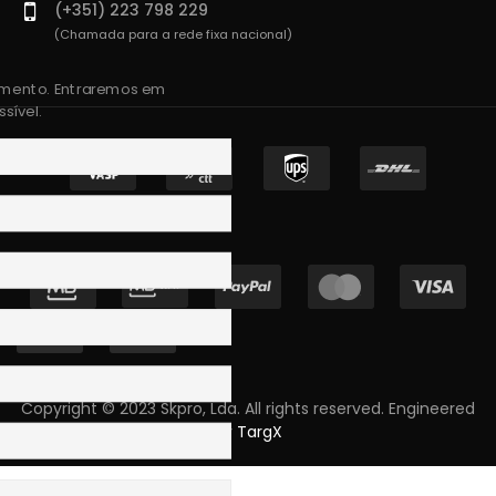
(+351) 223 798 229
(Chamada para a rede fixa nacional)
amento. Entraremos em
sível.
Copyright © 2023 Skpro, Lda. All rights reserved. Engineered
by
TargX