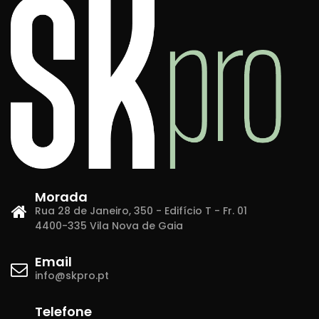
Morada
Rua 28 de Janeiro, 350 - Edifício T - Fr. 01
4400-335 Vila Nova de Gaia
Email
info@skpro.pt
Telefone