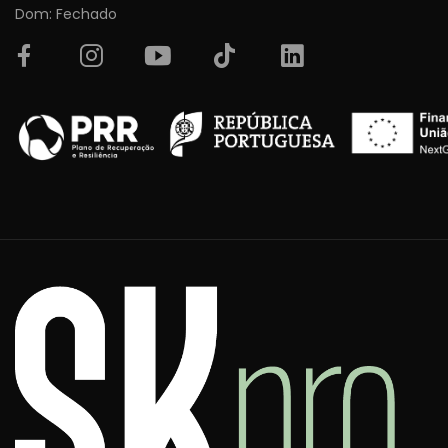
Dom: Fechado