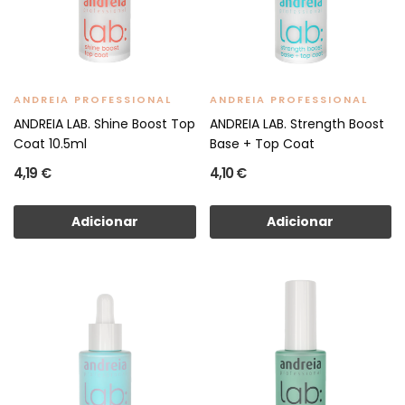
ANDREIA PROFESSIONAL
ANDREIA PROFESSIONAL
ANDREIA LAB. Shine Boost Top
ANDREIA LAB. Strength Boost
Coat 10.5ml
Base + Top Coat
4,19 €
4,10 €
Adicionar
Adicionar