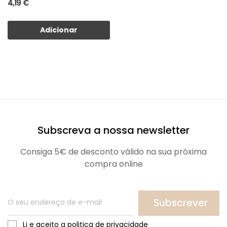
4,19 €
Adicionar
Subscreva a nossa newsletter
Consiga 5€ de desconto válido na sua próxima
compra online
Subscrever
Li e aceito a politica de privacidade