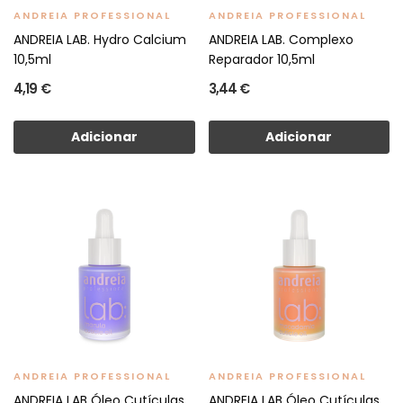
ANDREIA PROFESSIONAL
ANDREIA PROFESSIONAL
ANDREIA LAB. Hydro Calcium
ANDREIA LAB. Complexo
10,5ml
Reparador 10,5ml
4,19 €
3,44 €
Adicionar
Adicionar
ANDREIA PROFESSIONAL
ANDREIA PROFESSIONAL
ANDREIA LAB Óleo Cutículas
ANDREIA LAB Óleo Cutículas