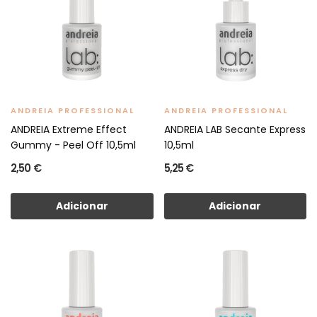
ANDREIA PROFESSIONAL
ANDREIA PROFESSIONAL
ANDREIA Extreme Effect
ANDREIA LAB Secante Express
Gummy - Peel Off 10,5ml
10,5ml
2,50 €
5,25 €
Adicionar
Adicionar