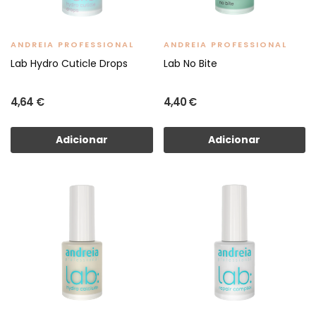
ANDREIA PROFESSIONAL
ANDREIA PROFESSIONAL
Lab Hydro Cuticle Drops
Lab No Bite
4,64 €
4,40 €
Adicionar
Adicionar