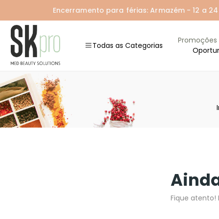
Encerramento para férias: Armazém - 12 a 24 A
Promoções
Todas as Categorias
Oportu
Ainda
Fique atento!