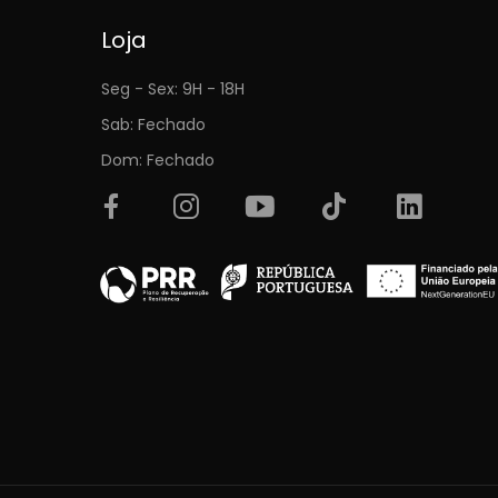
Loja
Seg - Sex: 9H - 18H
Sab: Fechado
Dom: Fechado