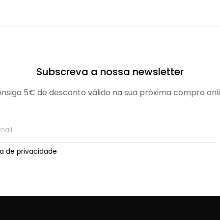
Subscreva a nossa newsletter
nsiga 5€ de desconto válido na sua próxima compra onl
ica de privacidade