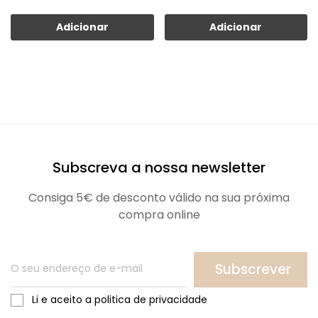
Adicionar
Adicionar
Subscreva a nossa newsletter
Consiga 5€ de desconto válido na sua próxima
compra online
Subscrever
Li e aceito a politica de privacidade