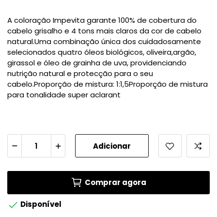
A coloração Impevita garante 100% de cobertura do
cabelo grisalho e 4 tons mais claros da cor de cabelo
natural.Uma combinação única dos cuidadosamente
selecionados quatro óleos biológicos, oliveira,argão,
girassol e óleo de grainha de uva, providenciando
nutrição natural e protecção para o seu
cabelo.Proporção de mistura: 1:1,5Proporção de mistura
para tonalidade super aclarant
Adicionar
Comprar agora

Disponível