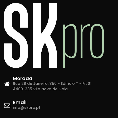
Morada
Rua 28 de Janeiro, 350 - Edifício T - Fr. 01
4400-335 Vila Nova de Gaia
Email
info@skpro.pt