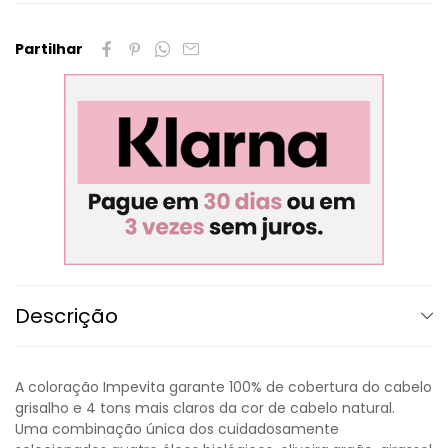
Partilhar
Descrição
A coloração Impevita garante 100% de cobertura do cabelo
grisalho e 4 tons mais claros da cor de cabelo natural.
Uma combinação única dos cuidadosamente