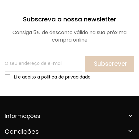
Subscreva a nossa newsletter
Consiga 5€ de desconto válido na sua próxima
compra online
Subscrever
Li e aceito a politica de privacidade
Informações

Condições
