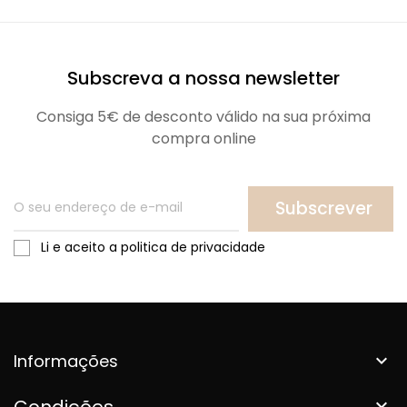
Subscreva a nossa newsletter
Consiga 5€ de desconto válido na sua próxima
compra online
Subscrever
Li e aceito a politica de privacidade
Informações

Condições
