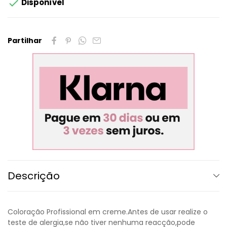

Disponível
Partilhar
Descrição
Coloração Profissional em creme.Antes de usar realize o
teste de alergia,se não tiver nenhuma reacção,pode