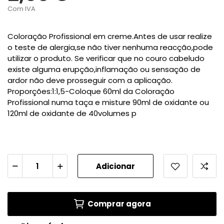
Com IVA
Coloração Profissional em creme.Antes de usar realize
o teste de alergia,se não tiver nenhuma reacção,pode
utilizar o produto. Se verificar que no couro cabeludo
existe alguma erupção,inflamação ou sensação de
ardor não deve prosseguir com a aplicação.
Proporções:1:1,5-Coloque 60ml da Coloração
Profissional numa taça e misture 90ml de oxidante ou
120ml de oxidante de 40volumes p
Adicionar
Comprar agora