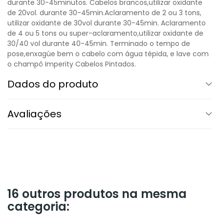
durante 30-45minutos. Cabelos brancos,utilizar oxidante
de 20vol. durante 30-45min.Aclaramento de 2 ou 3 tons,
utilizar oxidante de 30vol durante 30-45min. Aclaramento
de 4 ou 5 tons ou super-aclaramento,utilizar oxidante de
30/40 vol durante 40-45min. Terminado o tempo de
pose,enxagúe bem o cabelo com água tépida, e lave com
o champô Imperity Cabelos Pintados.
Dados do produto
Avaliações
16 outros produtos na mesma
categoria: