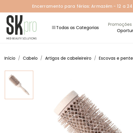
Encerramento para férias: Armazém - 12 a 24 A
Promoções
Todas as Categorias
Oportu
Início
Cabelo
Artigos de cabeleireiro
Escovas e pente