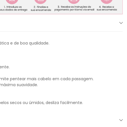
tica e de boa qualidade.
ente.
mite pentear mais cabelo em cada passagem.
 máxima suavidade.
elos secos ou úmidos, desliza facilmente.