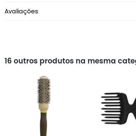
Avaliações
16 outros produtos na mesma cate