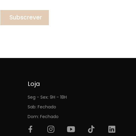
Subscrever
Loja
Seg - Sex: 9H - 18H
Sab: Fechado
Dom: Fechado