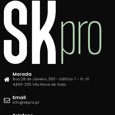
Morada
Rua 28 de Janeiro, 350 - Edifício T - Fr. 01
4400-335 Vila Nova de Gaia
Email
info@skpro.pt