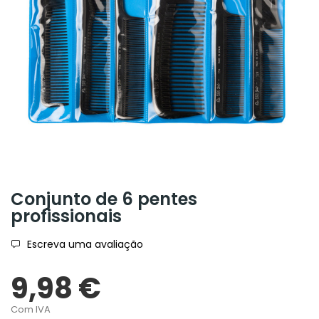
Conjunto de 6 pentes
profissionais
Escreva uma avaliação
9,98 €
Com IVA