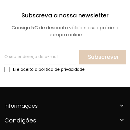
Subscreva a nossa newsletter
Consiga 5€ de desconto válido na sua próxima
compra online
Subscrever
Li e aceito a politica de privacidade
Informações

Condições
