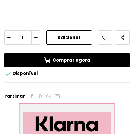
Adicionar
Comprar agora

Disponível
Partilhar