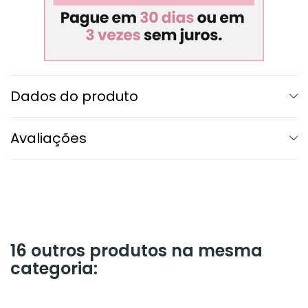
Dados do produto
Avaliações
16 outros produtos na mesma
categoria: