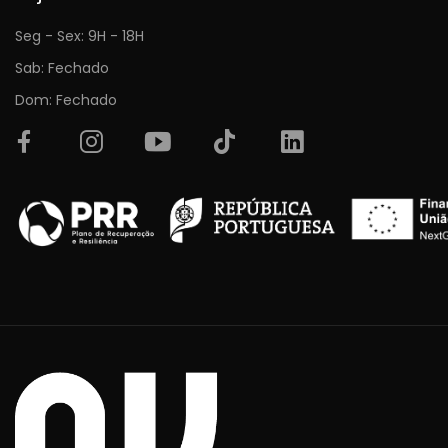
Seg - Sex: 9H - 18H
Sab: Fechado
Dom: Fechado