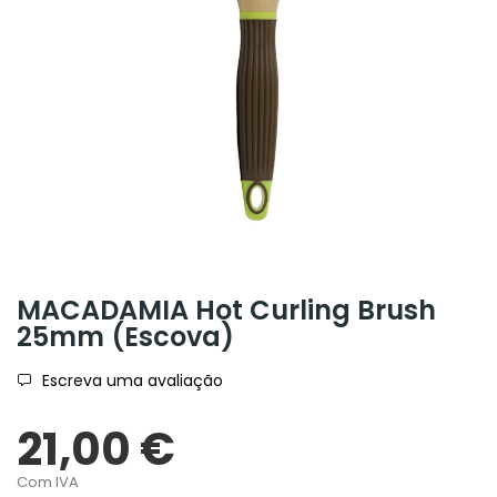
MACADAMIA Hot Curling Brush
25mm (Escova)
Escreva uma avaliação
21,00 €
Com IVA