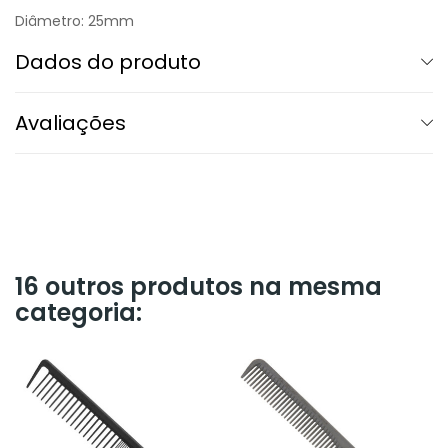
Diâmetro: 25mm
Dados do produto
Avaliações
16 outros produtos na mesma
categoria: