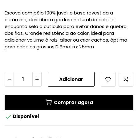
Escova com pêlo 100% javali e base revestida a
cerâmica, destribui a gordura natural do cabelo
enquanto sela a cutícula para evitar danos e quebra
dos fios. Grande resistência ao calor, ideal para
adicionar volume à raiz, alisar ou criar cachos, óptima
para cabelos grossos.Diâmetro: 25mm
Adicionar
Comprar agora

Disponível