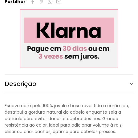
Partilhar
Descrição
Escova com pêlo 100% javali e base revestida a cerâmica,
destribui a gordura natural do cabelo enquanto sela a
cutícula para evitar danos e quebra dos fios. Grande
resistência ao calor, ideal para adicionar volume à raiz,
alisar ou criar cachos, óptima para cabelos grossos.